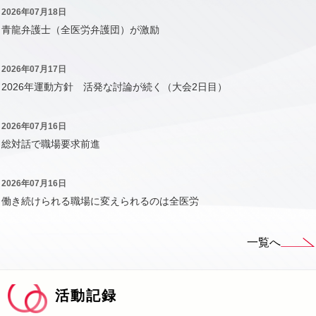
2026年07月18日
青龍弁護士（全医労弁護団）が激励
2026年07月17日
2026年運動方針 活発な討論が続く（大会2日目）
2026年07月16日
総対話で職場要求前進
2026年07月16日
働き続けられる職場に変えられるのは全医労
一覧へ
活動記録