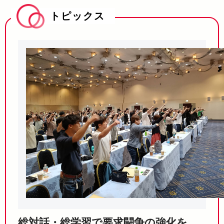
トピックス
総対話・総学習で要求闘争の強化を