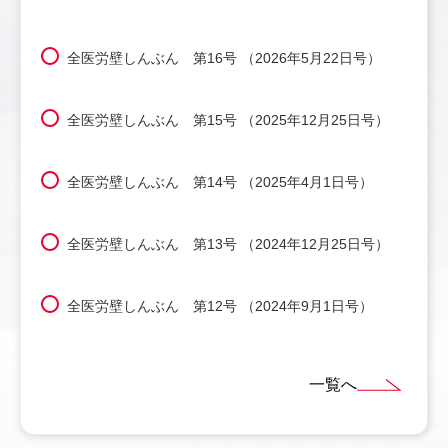
全医労壁しんぶん 第16号 （2026年5月22日号）
全医労壁しんぶん 第15号 （2025年12月25日号）
全医労壁しんぶん 第14号 （2025年4月1日号）
全医労壁しんぶん 第13号 （2024年12月25日号）
全医労壁しんぶん 第12号 （2024年9月1日号）
一覧へ