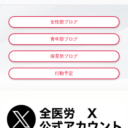
女性部ブログ
青年部ブログ
保育所ブログ
行動予定