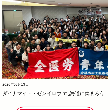
2026年05月13日
ダイナマイト・ゼンイロウin北海道に集まろう