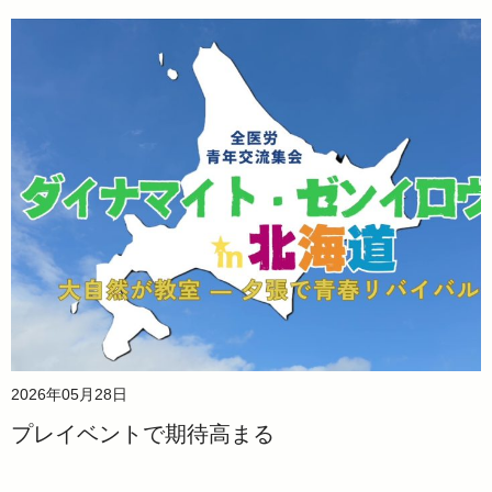
2026年05月28日
プレイベントで期待高まる