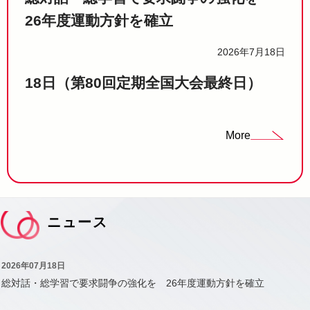
26年度運動方針を確立
2026年7月18日
18日（第80回定期全国大会最終日）
More
ニュース
2026年07月18日
総対話・総学習で要求闘争の強化を 26年度運動方針を確立