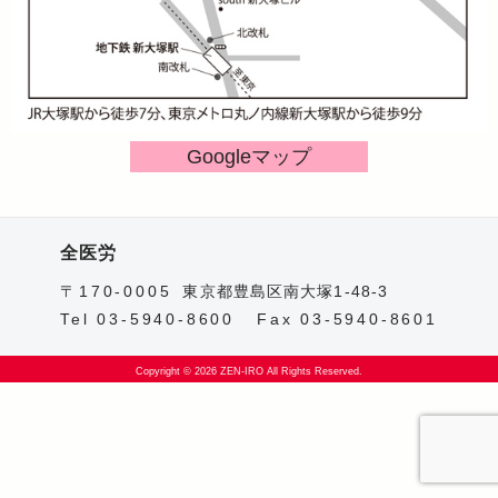
Googleマップ
全医労
〒170-0005
東京都豊島区南大塚1-48-3
Tel 03-5940-8600
Fax 03-5940-8601
Copyright © 2026 ZEN-IRO All Rights Reserved.