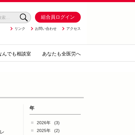
組合員ログイン
リンク
お問い合わせ
アクセス
なんでも相談室
あなたも全医労へ
年
2026年
(3)
2025年
(2)
レ