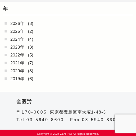
年
2026年
(3)
2025年
(2)
2024年
(4)
2023年
(3)
2022年
(5)
2021年
(7)
2020年
(3)
2019年
(6)
全医労
〒170-0005
東京都豊島区南大塚1-48-3
Tel 03-5940-8600
Fax 03-5940-8601
Copyright © 2026 ZEN-IRO All Rights Reserved.