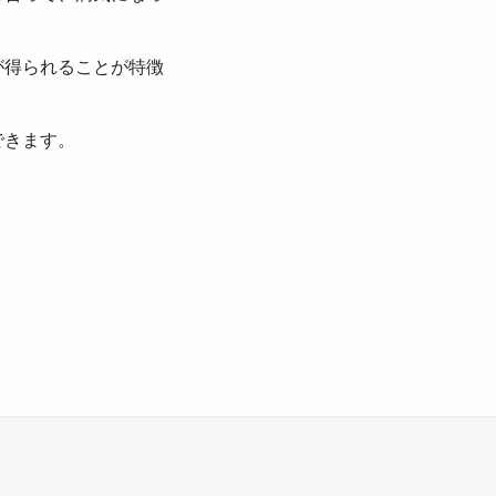
が得られることが特徴
できます。