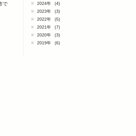
2024年
(4)
市で
2023年
(3)
2022年
(5)
2021年
(7)
2020年
(3)
2019年
(6)