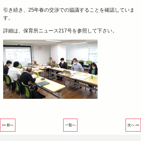
引き続き、25年春の交渉での協議することを確認していま
す。
詳細は、保育所ニュース217号を参照して下さい。
<< 前へ
一覧へ
次へ >>