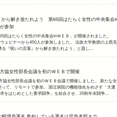
から解き放たれよう 第65回はたらく女性の中央集会i
人が参加
第65回はたらく女性の中央集会inＷＥＢ」が開催されました。
ZOOMウェビナーから450人が参加しました。 法政大学教授の上西
縛る『呪いの言葉』から解き放たれよう」と題し…
地方協女性部長会議を初のＷＥＢで開催
地方協女性部長会議を初のＷＥＢ会議で開催しました。 新たな女
を使って、リモートで参加。 国立病院の機能強化をめざす「大運
要求をはじめとした要求闘争」を結合させ、20秋年末闘争…
大幅増員署名 集約している署名は至急本部まで