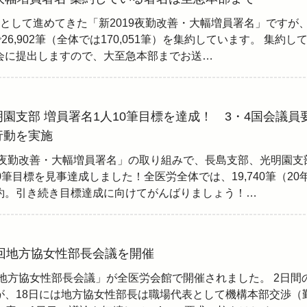
として進めてきた「新2019夜勤改善・大幅増員署名」ですが
26,902筆（全体では170,051筆）を集約しています。 集約し
会に提出しますので、大至急本部までお送…
園支部 増員署名1人10筆目標を達成！ 3・4国会議員
行動を実施
「夜勤改善・大幅増員署名」の取り組みで、長島支部、光明園支
0筆目標を見事達成しました！全医労全体では、19,740筆（20年
約。引き続き目標達成に向けてがんばりましょう！…
２回地方協女性部長会議を開催
回地方協女性部長会議」が全医労会館で開催されました。 2日間
が、18日には地方協女性部長は職場代表として機構本部交渉（