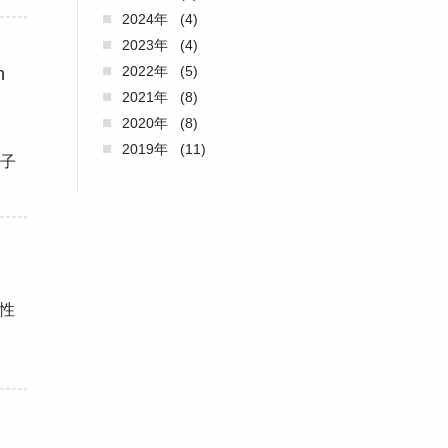
2024年
(4)
2023年
(4)
2022年
(5)
n
2021年
(8)
2020年
(8)
2019年
(11)
充子
性