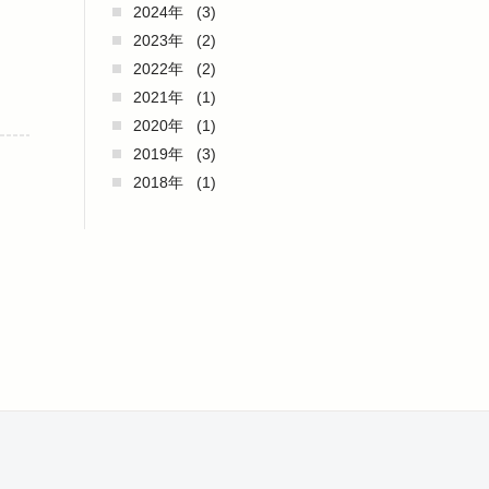
2024年
(3)
2023年
(2)
2022年
(2)
2021年
(1)
2020年
(1)
2019年
(3)
2018年
(1)