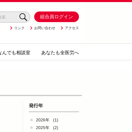
組合員ログイン
リンク
お問い合わせ
アクセス
なんでも相談室
あなたも全医労へ
発行年
2026年
(1)
2025年
(2)