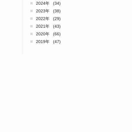
2024年
(34)
2023年
(38)
2022年
(29)
2021年
(43)
2020年
(66)
2019年
(47)