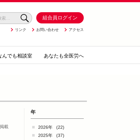
組合員ログイン
リンク
お問い合わせ
アクセス
なんでも相談室
あなたも全医労へ
年
掲載
2026年
(22)
2025年
(37)