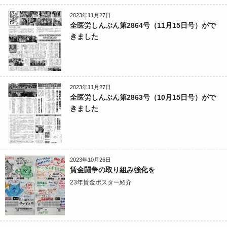
2023年11月27日
全医労しんぶん第2864号（11月15日号）がで
きました
2023年11月27日
全医労しんぶん第2863号（10月15日号）がで
きました
2023年10月26日
賃金闘争の取り組み強化を
23年賃金ポスター紹介