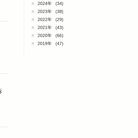
2024年
(34)
2023年
(38)
2022年
(29)
2021年
(43)
2020年
(66)
2019年
(47)
訴