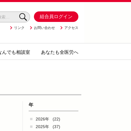
組合員ログイン
リンク
お問い合わせ
アクセス
なんでも相談室
あなたも全医労へ
年
2026年
(22)
2025年
(37)